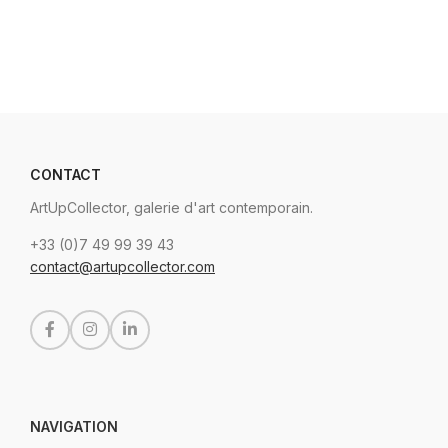
CONTACT
ArtUpCollector, galerie d'art contemporain.
+33 (0)7 49 99 39 43
contact@artupcollector.com
NAVIGATION