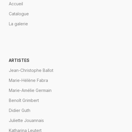
Accueil
Catalogue
La galerie
ARTISTES
Jean-Christophe Ballot
Marie-Hélène Fabra
Marie-Amélie Germain
Benoît Grimbert
Didier Guth
Juliette Jouannais
Katharina Leutert