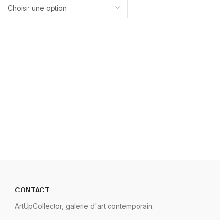
CONTACT
ArtUpCollector, galerie d'art contemporain.