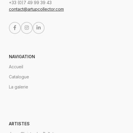
+33 (0)7 49 99 39 43
contact@artupcollector.com
NAVIGATION
Accueil
Catalogue
La galerie
ARTISTES