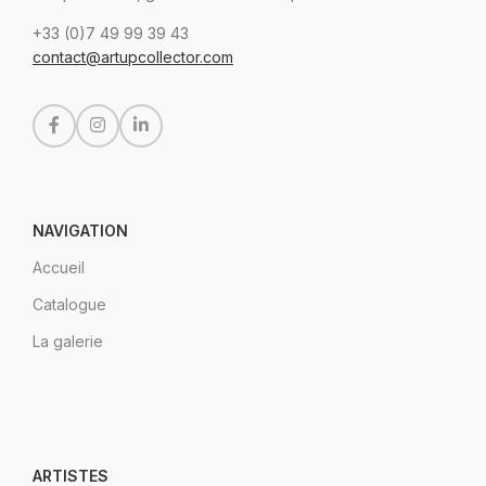
+33 (0)7 49 99 39 43
contact@artupcollector.com
NAVIGATION
Accueil
Catalogue
La galerie
ARTISTES