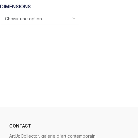
DIMENSIONS
CONTACT
ArtUpCollector, galerie d'art contemporain.