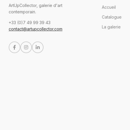
ArtUpCollector, galerie d'art
Accueil
contemporain.
Catalogue
+33 (0)7 49 99 39 43
La galerie
contact@artupcollector.com