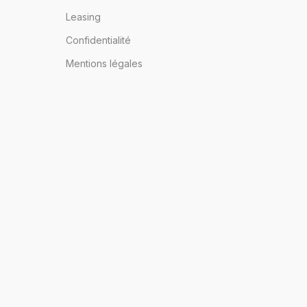
Leasing
Confidentialité
Mentions légales