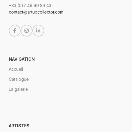
+33 (0)7 49 99 39 43
contact@artupcollector.com
NAVIGATION
Accueil
Catalogue
La galerie
ARTISTES