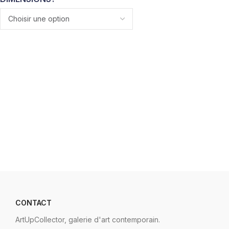
CONTACT
ArtUpCollector, galerie d'art contemporain.