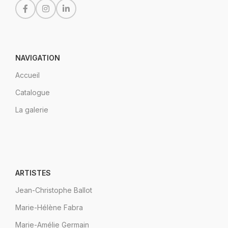
NAVIGATION
Accueil
Catalogue
La galerie
ARTISTES
Jean-Christophe Ballot
Marie-Hélène Fabra
Marie-Amélie Germain