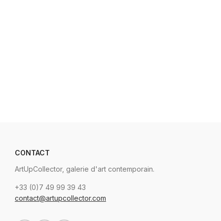
CONTACT
ArtUpCollector, galerie d'art contemporain.
+33 (0)7 49 99 39 43
contact@artupcollector.com