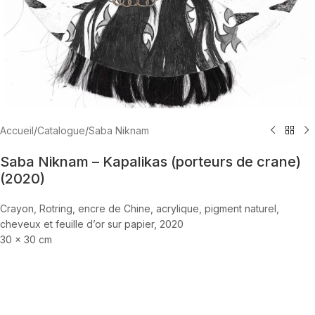
Accueil
/
Catalogue
/
Saba Niknam
Saba Niknam – Kapalikas (porteurs de crane)
(2020)
Crayon, Rotring, encre de Chine, acrylique, pigment naturel,
cheveux et feuille d’or sur papier, 2020
30 x 30 cm