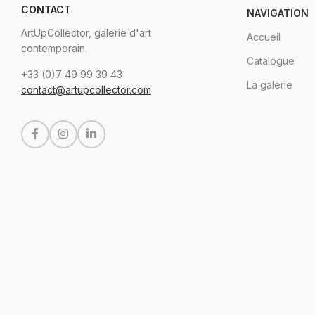
CONTACT
NAVIGATION
ArtUpCollector, galerie d'art
Accueil
contemporain.
Catalogue
+33 (0)7 49 99 39 43
La galerie
contact@artupcollector.com