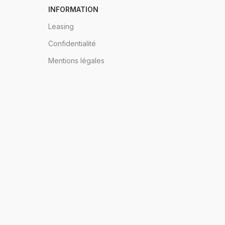
INFORMATION
Leasing
Confidentialité
Mentions légales