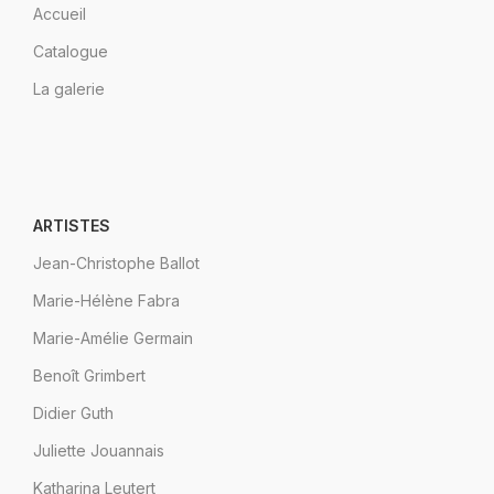
Accueil
Catalogue
La galerie
ARTISTES
Jean-Christophe Ballot
Marie-Hélène Fabra
Marie-Amélie Germain
Benoît Grimbert
Didier Guth
Juliette Jouannais
Katharina Leutert