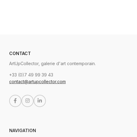
CONTACT
ArtUpCollector, galerie d'art contemporain.
+33 (0)7 49 99 39 43
contact@artupcollector.com
NAVIGATION