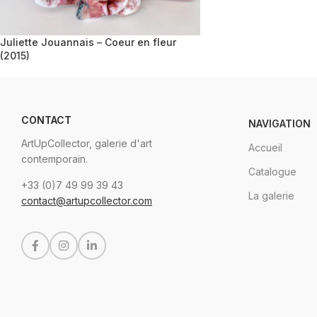
Juliette Jouannais – Coeur en fleur
(2015)
CONTACT
NAVIGATION
ArtUpCollector, galerie d'art
Accueil
contemporain.
Catalogue
+33 (0)7 49 99 39 43
La galerie
contact@artupcollector.com