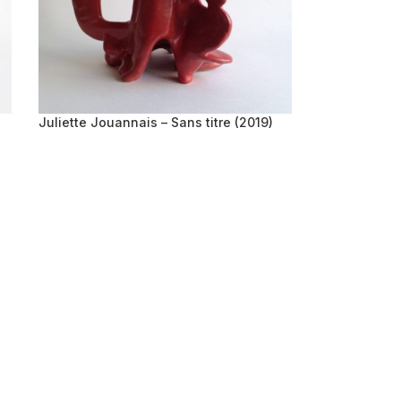
Juliette Jouannais – Sans titre (2019)