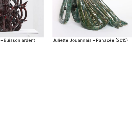
 – Buisson ardent
Juliette Jouannais – Panacée (2015)