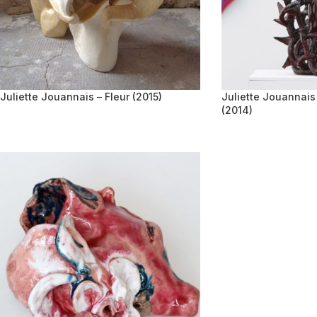
Juliette Jouannais – Fleur (2015)
Juliette Jouannais
(2014)