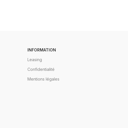
INFORMATION
Leasing
Confidentialité
Mentions légales