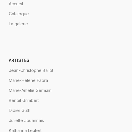
Accueil
Catalogue
La galerie
ARTISTES
Jean-Christophe Ballot
Marie-Hélène Fabra
Marie-Amélie Germain
Benoît Grimbert
Didier Guth
Juliette Jouannais
Katharina Leutert