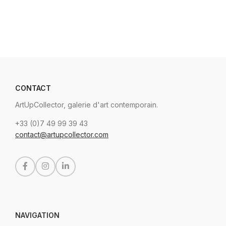
CONTACT
ArtUpCollector, galerie d'art contemporain.
+33 (0)7 49 99 39 43
contact@artupcollector.com
NAVIGATION